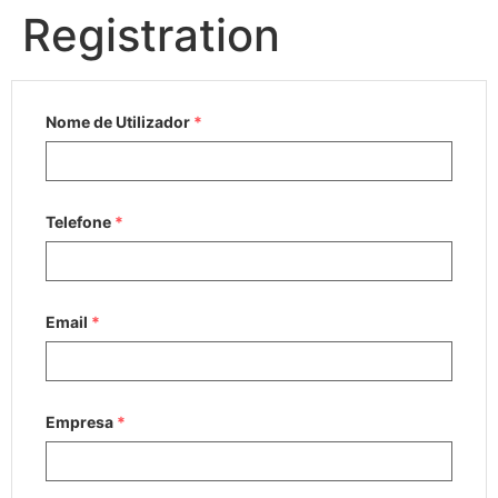
Registration
Nome de Utilizador
*
Telefone
*
Email
*
Empresa
*