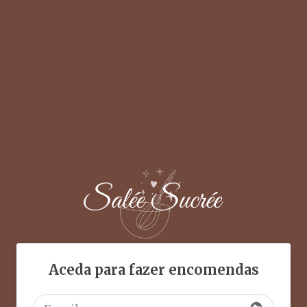
Aceda para fazer encomendas