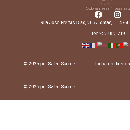
Sobremesas Artesanais
Rua José Freitas Dias, 2667, Antas, 4760-
Tel: 252 062 719
© 2025 por Salée Sucrée
Todos os direito
© 2025 por Salée Sucrée