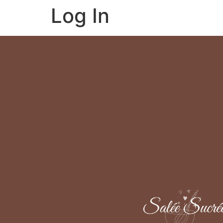
Log In