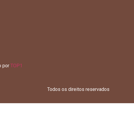
o por
TOP1
Todos os direitos reservados