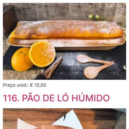
Preço unid.: € 15,00
116. PÃO DE LÓ HÚMIDO