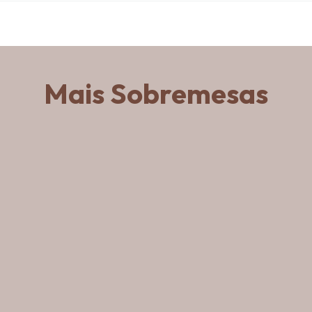
Mais Sobremesas