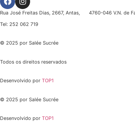
Rua José Freitas Dias, 2667, Antas, 4760-046 V.N. de F
Tel: 252 062 719
© 2025 por Salée Sucrée
Todos os direitos reservados
Desenvolvido por
TOP1
© 2025 por Salée Sucrée
Desenvolvido por
TOP1