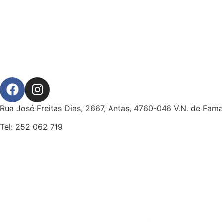
Rua José Freitas Dias, 2667, Antas, 4760-046 V.N. de Fama
Tel: 252 062 719